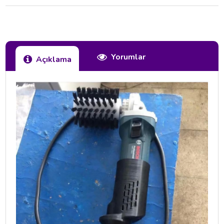
Yorumlar
Açıklama