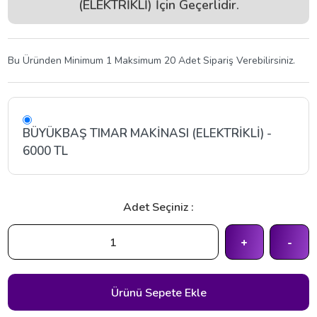
(ELEKTRİKLİ) İçin Geçerlidir.
Bu Üründen Minimum 1 Maksimum 20 Adet Sipariş Verebilirsiniz.
BÜYÜKBAŞ TIMAR MAKİNASI (ELEKTRİKLİ) -
6000 TL
Adet Seçiniz :
+
-