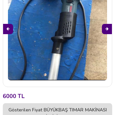
6000 TL
Gösterilen Fiyat BÜYÜKBAŞ TIMAR MAKİNASI