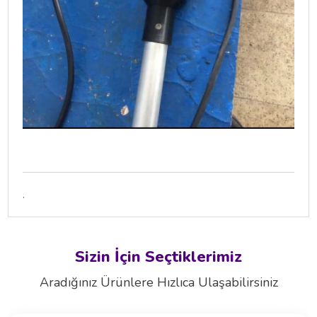
.
Sizin İçin Seçtiklerimiz
Aradığınız Ürünlere Hızlıca Ulaşabilirsiniz