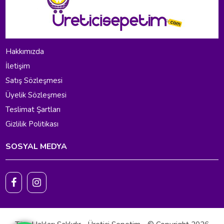
Hakkımızda
İletişim
Satış Sözleşmesi
Üyelik Sözleşmesi
Teslimat Şartları
Gizlilik Politikası
SOSYAL MEDYA