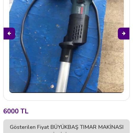
6000 TL
Gösterilen Fiyat BÜYÜKBAŞ TIMAR MAKİNASI