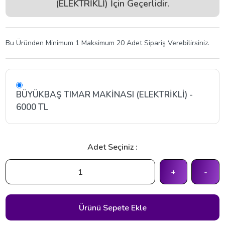
(ELEKTRİKLİ) İçin Geçerlidir.
Bu Üründen Minimum 1 Maksimum 20 Adet Sipariş Verebilirsiniz.
BÜYÜKBAŞ TIMAR MAKİNASI (ELEKTRİKLİ) -
6000 TL
Adet Seçiniz :
+
-