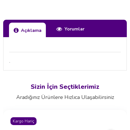
Yorumlar
Açıklama
.
Sizin İçin Seçtiklerimiz
Aradığınız Ürünlere Hızlıca Ulaşabilirsiniz
Kargo Hariç