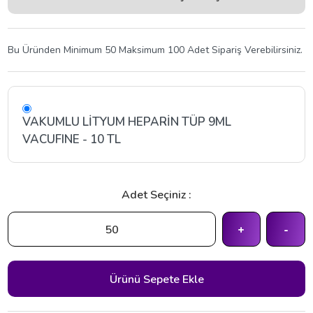
Bu Üründen Minimum 50 Maksimum 100 Adet Sipariş Verebilirsiniz.
VAKUMLU LİTYUM HEPARİN TÜP 9ML
VACUFINE - 10 TL
Adet Seçiniz :
+
-