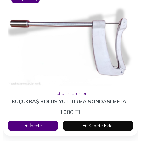
Haftanın Ürünleri
KÜÇÜKBAŞ BOLUS YUTTURMA SONDASI METAL
1000 TL
İncele
Sepete Ekle