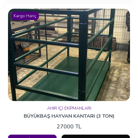
Kargo Hariç
AHIR İÇİ EKİPMANLARI
BÜYÜKBAŞ HAYVAN KANTARI (3 TON)
27000 TL