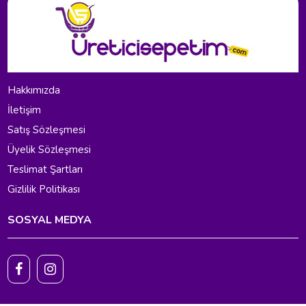
Hakkımızda
İletişim
Satış Sözleşmesi
Üyelik Sözleşmesi
Teslimat Şartları
Gizlilik Politikası
SOSYAL MEDYA