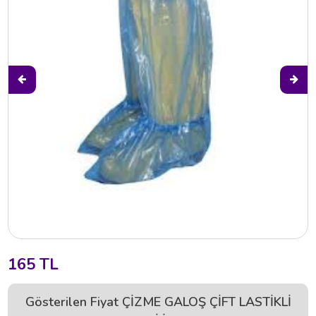
165 TL
Gösterilen Fiyat ÇİZME GALOŞ ÇİFT LASTİKLİ