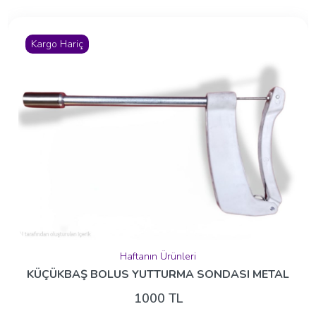
Kargo Hariç
Haftanın Ürünleri
KÜÇÜKBAŞ BOLUS YUTTURMA SONDASI METAL
1000 TL