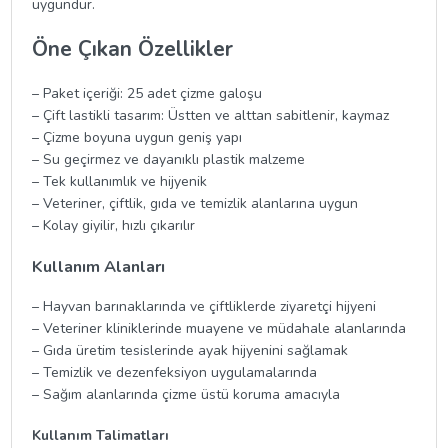
uygundur.
Öne Çıkan Özellikler
– Paket içeriği: 25 adet çizme galoşu
– Çift lastikli tasarım: Üstten ve alttan sabitlenir, kaymaz
– Çizme boyuna uygun geniş yapı
– Su geçirmez ve dayanıklı plastik malzeme
– Tek kullanımlık ve hijyenik
– Veteriner, çiftlik, gıda ve temizlik alanlarına uygun
– Kolay giyilir, hızlı çıkarılır
Kullanım Alanları
– Hayvan barınaklarında ve çiftliklerde ziyaretçi hijyeni
– Veteriner kliniklerinde muayene ve müdahale alanlarında
– Gıda üretim tesislerinde ayak hijyenini sağlamak
– Temizlik ve dezenfeksiyon uygulamalarında
– Sağım alanlarında çizme üstü koruma amacıyla
Kullanım Talimatları