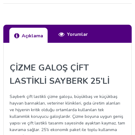
Yorumlar
Açıklama
ÇİZME GALOŞ ÇİFT
LASTİKLİ SAYBERK 25’Lİ
Sayberk çift lastikli çizme galoşu, büyükbaş ve küçükbaş
hayvan barınakları, veteriner klinikleri, gıda üretim alanları
ve hijyenin kritik olduğu ortamlarda kullanılan tek
kullanımlık koruyucu galoşlardır. Çizme boyuna uygun geniş
yapısı ve çift lastikli tasarımı sayesinde ayaktan kaymaz, tam
kavrama sağlar. 25’li ekonomik paket ile toplu kullanıma