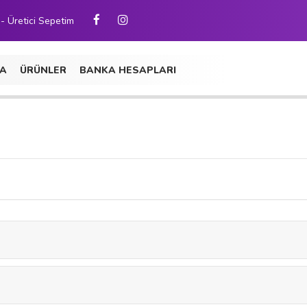
 - Üretici Sepetim
A
ÜRÜNLER
BANKA HESAPLARI