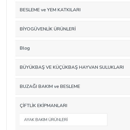
BESLEME ve YEM KATKILARI
BİYOGÜVENLİK ÜRÜNLERİ
Blog
BÜYÜKBAŞ VE KÜÇÜKBAŞ HAYVAN SULUKLARI
BUZAĞI BAKIM ve BESLEME
ÇİFTLİK EKİPMANLARI
AYAK BAKIM ÜRÜNLERİ