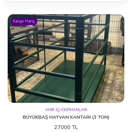
Kargo Hariç
AHIR İÇİ EKİPMANLARI
BÜYÜKBAŞ HAYVAN KANTARI (3 TON)
27000 TL