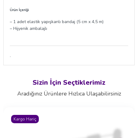
Ürün İçeriği
– 1 adet elastik yapışkanlı bandaj (5 cm x 4,5 m)
– Hijyenik ambalajlı
.
Sizin İçin Seçtiklerimiz
Aradığınız Ürünlere Hızlıca Ulaşabilirsiniz
Kargo Hariç