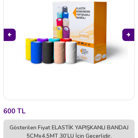
600 TL
Gösterilen Fiyat ELASTİK YAPIŞKANLI BANDAJ
5CMx4,5MT 30’LU İçin Geçerlidir.