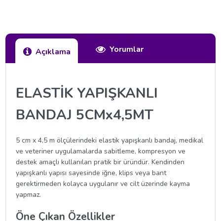
Yorumlar
Açıklama
ELASTİK YAPIŞKANLI
BANDAJ 5CMx4,5MT
5 cm x 4,5 m ölçülerindeki elastik yapışkanlı bandaj, medikal
ve veteriner uygulamalarda sabitleme, kompresyon ve
destek amaçlı kullanılan pratik bir üründür. Kendinden
yapışkanlı yapısı sayesinde iğne, klips veya bant
gerektirmeden kolayca uygulanır ve cilt üzerinde kayma
yapmaz.
Öne Çıkan Özellikler