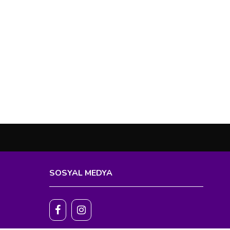
SOSYAL MEDYA