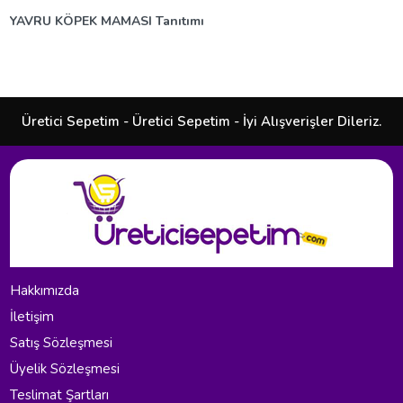
YAVRU KÖPEK MAMASI Tanıtımı
Üretici Sepetim - Üretici Sepetim - İyi Alışverişler Dileriz.
Hakkımızda
İletişim
Satış Sözleşmesi
Üyelik Sözleşmesi
Teslimat Şartları