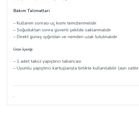
Bakım Talimatları
– Kullanım sonrası uç kısmı temizlenmelidir
– Soğuduktan sonra güvenli şekilde saklanmalıdır
– Direkt güneş ışığından ve nemden uzak tutulmalıdır
Ürün İçeriği
– 1 adet takoz yapıştırıcı tabancası
– Uyumlu yapıştırıcı kartuşlarıyla birlikte kullanılabilir (ayrı satılır
.