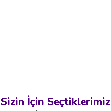
)
Sizin İçin Seçtiklerimiz