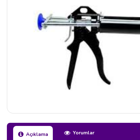
Yorumlar
Açıklama