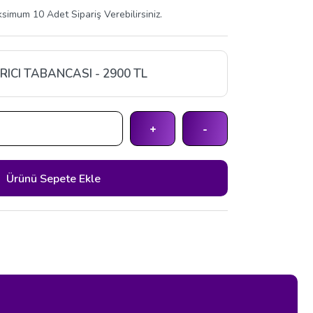
mum 10 Adet Sipariş Verebilirsiniz.
RICI TABANCASI - 2900 TL
+
-