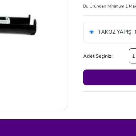
Bu Üründen Minimum 1 Maksi
TAKOZ YAPIŞTI
Adet Seçiniz :