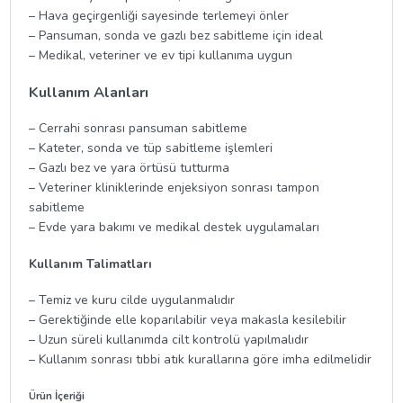
– Hava geçirgenliği sayesinde terlemeyi önler
– Pansuman, sonda ve gazlı bez sabitleme için ideal
– Medikal, veteriner ve ev tipi kullanıma uygun
Kullanım Alanları
– Cerrahi sonrası pansuman sabitleme
– Kateter, sonda ve tüp sabitleme işlemleri
– Gazlı bez ve yara örtüsü tutturma
– Veteriner kliniklerinde enjeksiyon sonrası tampon
sabitleme
– Evde yara bakımı ve medikal destek uygulamaları
Kullanım Talimatları
– Temiz ve kuru cilde uygulanmalıdır
– Gerektiğinde elle koparılabilir veya makasla kesilebilir
– Uzun süreli kullanımda cilt kontrolü yapılmalıdır
– Kullanım sonrası tıbbi atık kurallarına göre imha edilmelidir
Ürün İçeriği