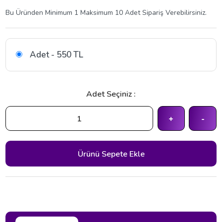
Bu Üründen Minimum 1 Maksimum 10 Adet Sipariş Verebilirsiniz.
Adet - 550 TL
Adet Seçiniz :
+
-