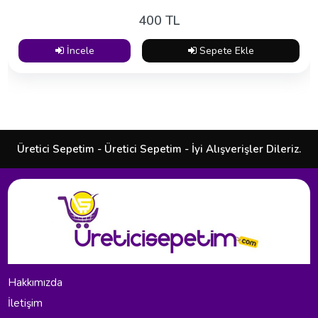
400 TL
İncele
Sepete Ekle
Üretici Sepetim - Üretici Sepetim - İyi Alışverişler Dileriz.
Hakkımızda
İletişim