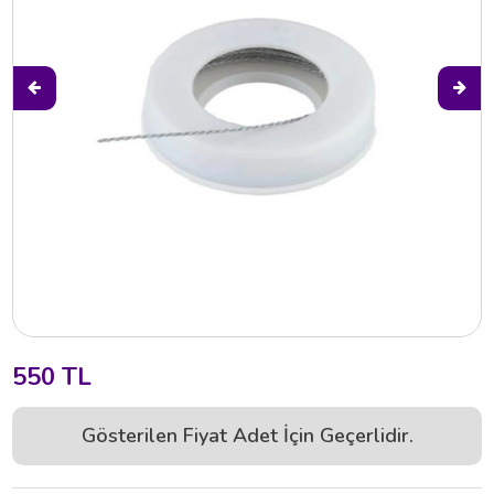
550 TL
Gösterilen Fiyat Adet İçin Geçerlidir.