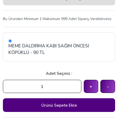
Bu Üründen Minimum 1 Maksimum 999 Adet Sipariş Verebilirsiniz.
MEME DALDIRMA KABI SAĞIM ÖNCESİ
KÖPÜKLÜ - 90 TL
Adet Seçiniz :
+
-