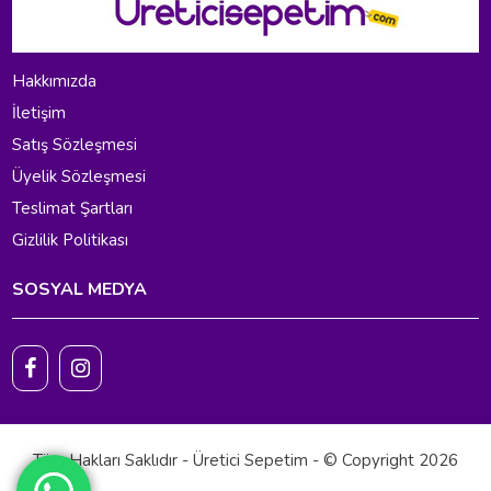
Hakkımızda
İletişim
Satış Sözleşmesi
Üyelik Sözleşmesi
Teslimat Şartları
Gizlilik Politikası
SOSYAL MEDYA
Tüm Hakları Saklıdır - Üretici Sepetim - © Copyright 2026