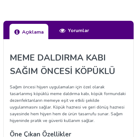
Yorumlar
Açıklama
MEME DALDIRMA KABI
SAĞIM ÖNCESİ KÖPÜKLÜ
Sağım öncesi hijyen uygulamaları için özel olarak
tasarlanmış köpüklü meme daldırma kabı, köpük formundaki
dezenfektanların memeye eşit ve etkili şekilde
uygulanmasını sağlar. Köpük haznesi ve geri dönüş haznesi
sayesinde hem hijyen hem de ürün tasarrufu sunar. Sağım
hijyeninde pratik ve güvenli kullanım sağlar.
Öne Çıkan Özellikler