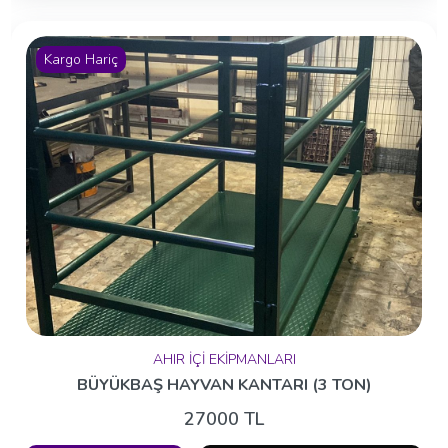
Kargo Hariç
AHIR İÇİ EKİPMANLARI
BÜYÜKBAŞ HAYVAN KANTARI (3 TON)
27000 TL