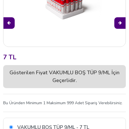
7 TL
Gösterilen Fiyat VAKUMLU BOŞ TÜP 9/ML İçin
Geçerlidir.
Bu Üründen Minimum 1 Maksimum 999 Adet Sipariş Verebilirsiniz.
VAKUMLU BOŞ TÜP 9/ML - 7 TL