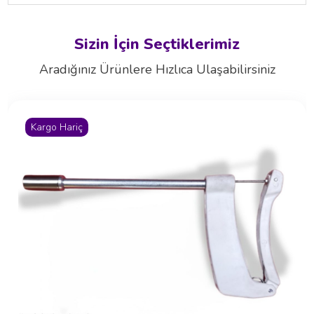
Sizin İçin Seçtiklerimiz
Aradığınız Ürünlere Hızlıca Ulaşabilirsiniz
Kargo Hariç