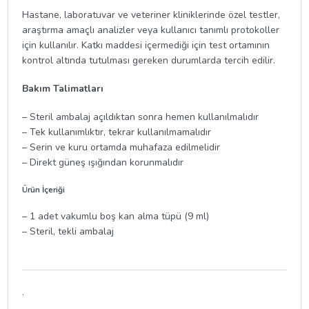
Hastane, laboratuvar ve veteriner kliniklerinde özel testler,
araştırma amaçlı analizler veya kullanıcı tanımlı protokoller
için kullanılır. Katkı maddesi içermediği için test ortamının
kontrol altında tutulması gereken durumlarda tercih edilir.
Bakım Talimatları
– Steril ambalaj açıldıktan sonra hemen kullanılmalıdır
– Tek kullanımlıktır, tekrar kullanılmamalıdır
– Serin ve kuru ortamda muhafaza edilmelidir
– Direkt güneş ışığından korunmalıdır
Ürün İçeriği
– 1 adet vakumlu boş kan alma tüpü (9 ml)
– Steril, tekli ambalaj
.