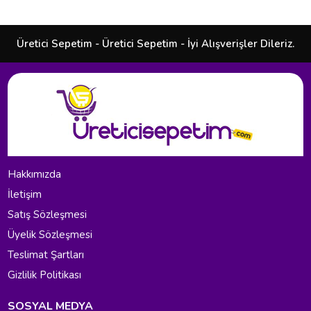
Üretici Sepetim - Üretici Sepetim - İyi Alışverişler Dileriz.
Hakkımızda
İletişim
Satış Sözleşmesi
Üyelik Sözleşmesi
Teslimat Şartları
Gizlilik Politikası
SOSYAL MEDYA